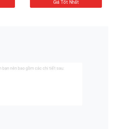
Giá Tốt Nhất