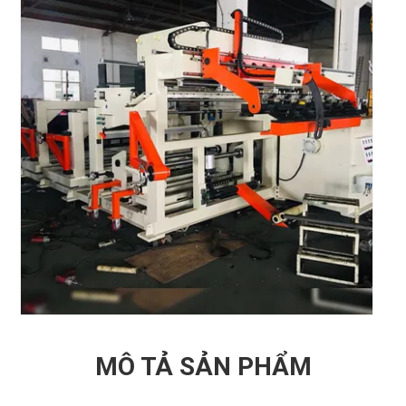
MÔ TẢ SẢN PHẨM