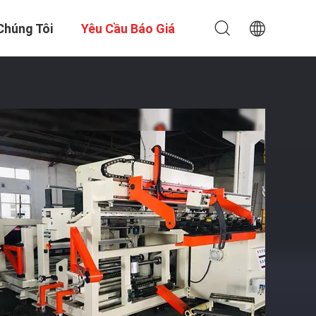
Chúng Tôi
Yêu Cầu Báo Giá