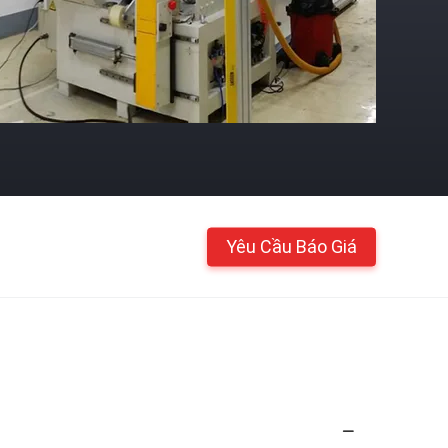
Yêu Cầu Báo Giá