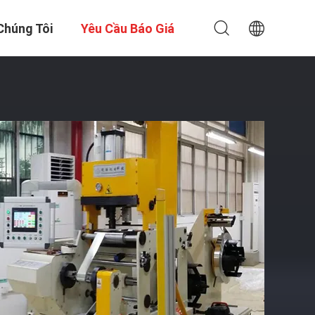
Chúng Tôi
Yêu Cầu Báo Giá