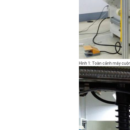
Hình 1: Toàn cảnh máy cuộn