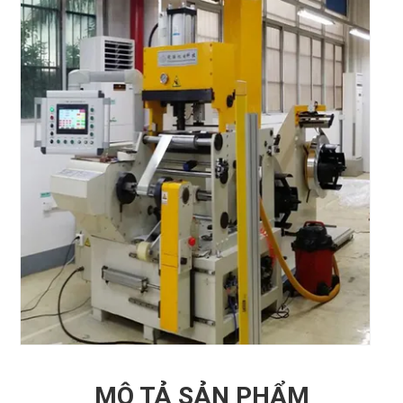
MÔ TẢ SẢN PHẨM