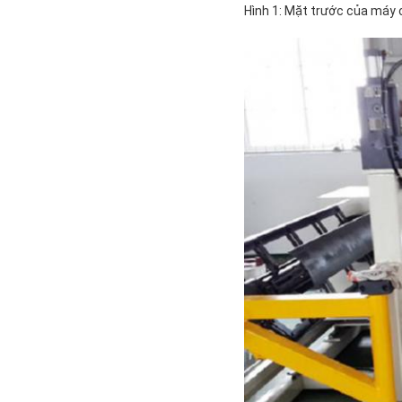
Hình 1: Mặt trước của máy