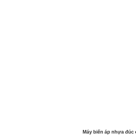
Máy biến áp nhựa đúc c