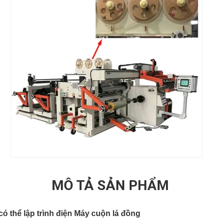
MÔ TẢ SẢN PHẨM
ó thể lập trình điện Máy cuộn lá đồng