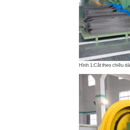
Hình 1:Cắt theo chiều 