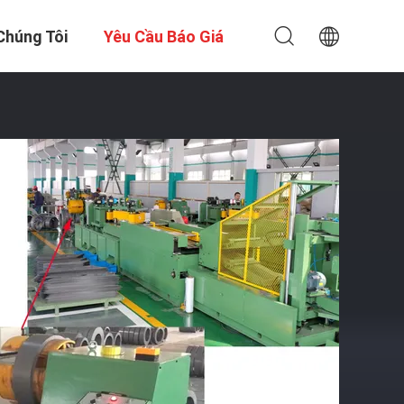
Chúng Tôi
Yêu Cầu Báo Giá