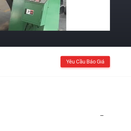
Yêu Cầu Báo Giá