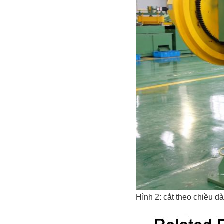
Hình 2: cắt theo chiều 