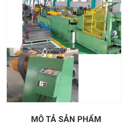
MÔ TẢ SẢN PHẨM